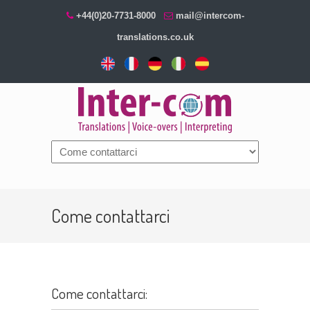
+44(0)20-7731-8000
mail@intercom-
translations.co.uk
Navigation
Come contattarci
Come contattarci: