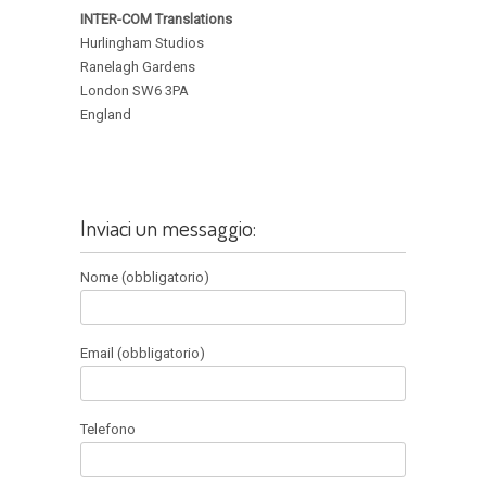
INTER-COM Translations
Hurlingham Studios
Ranelagh Gardens
London SW6 3PA
England
Inviaci un messaggio:
Nome (obbligatorio)
Email (obbligatorio)
Telefono